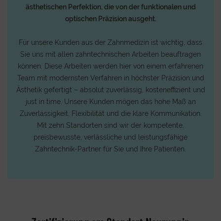
ästhetischen Perfektion, die von der funktionalen und
optischen Präzision ausgeht.
Für unsere Kunden aus der Zahnmedizin ist wichtig, dass
Sie uns mit allen zahntechnischen Arbeiten beauftragen
können. Diese Arbeiten werden hier von einem erfahrenen
Team mit modernsten Verfahren in höchster Präzision und
Ästhetik gefertigt – absolut zuverlässig, kosteneffizient und
just in time. Unsere Kunden mögen das hohe Maß an
Zuverlässigkeit, Flexibilität und die klare Kommunikation.
Mit zehn Standorten sind wir der kompetente,
preisbewusste, verlässliche und leistungsfähige
Zahntechnik-Partner für Sie und Ihre Patienten.