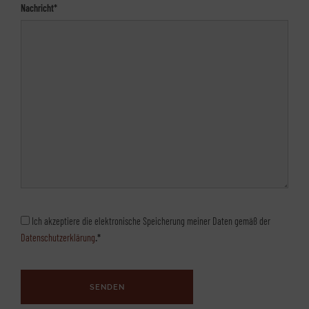
Nachricht*
Ich akzeptiere die elektronische Speicherung meiner Daten gemäß der
Datenschutzerklärung
.*