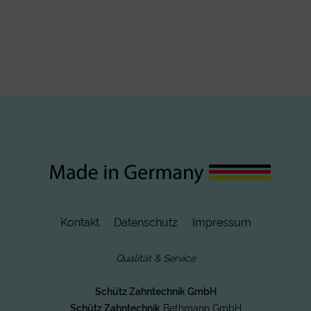
Kontakt
Datenschutz
Impressum
Qualität & Service
Schütz Zahntechnik GmbH
Schütz Zahntechnik
Bethmann GmbH