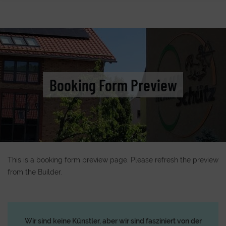
Booking Form Preview
This is a booking form preview page. Please refresh the preview
from the Builder.
Wir sind keine Künstler, aber wir sind fasziniert von der