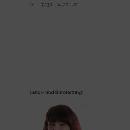
Fr.
07:30 – 14:00
Uhr
Labor- und Büroleitung: