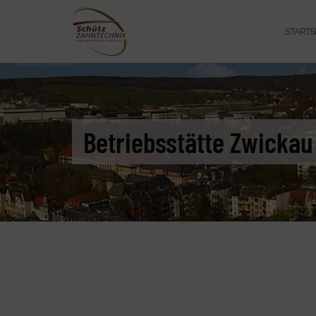
STARTS
Betriebsstätte Zwickau