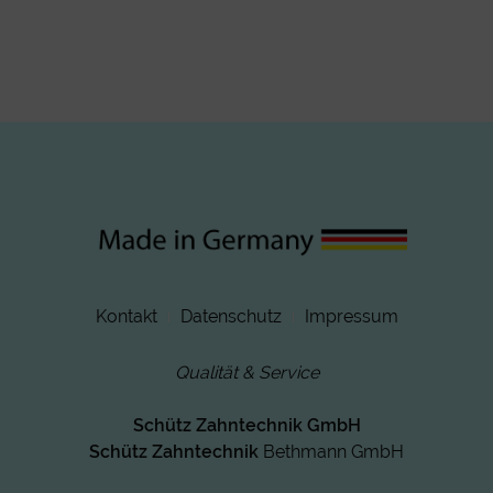
Kontakt
Datenschutz
Impressum
Qualität & Service
Schütz Zahntechnik GmbH
Schütz Zahntechnik
Bethmann GmbH