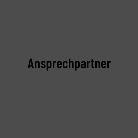
Ansprechpartner