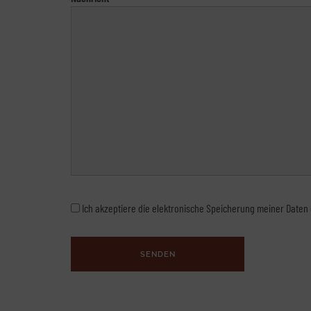
Ich akzeptiere die elektronische Speicherung meiner Date