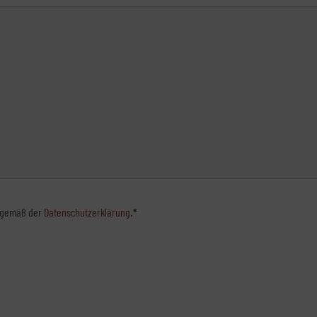
n gemäß der
Datenschutzerklärung
.*