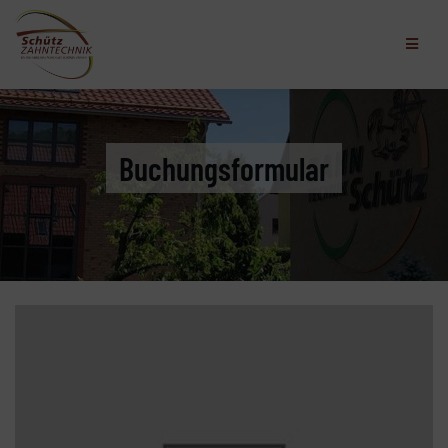
Buchungsformular