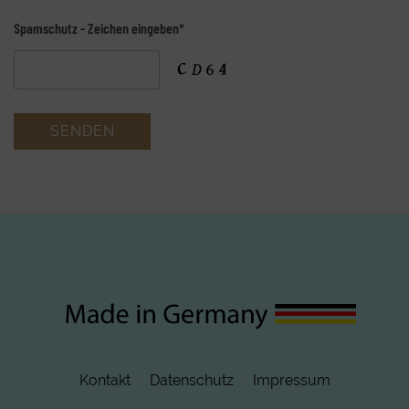
Spamschutz - Zeichen eingeben*
Kontakt
Datenschutz
Impressum