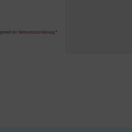
n gemäß der
Datenschutzerklärung
.*