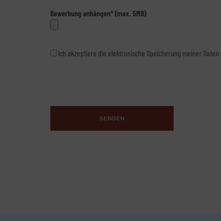
Bewerbung anhängen* (max. 5MB)
Ich akzeptiere die elektronische Speicherung meiner Date