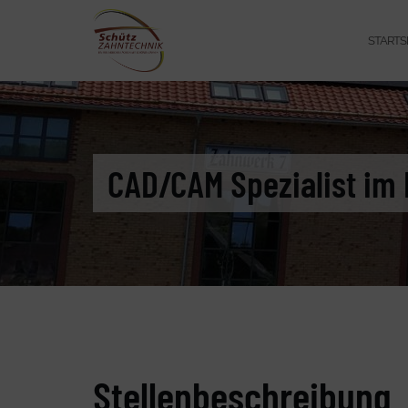
STARTS
CAD/CAM Spezialist im 
Stellenbeschreibung