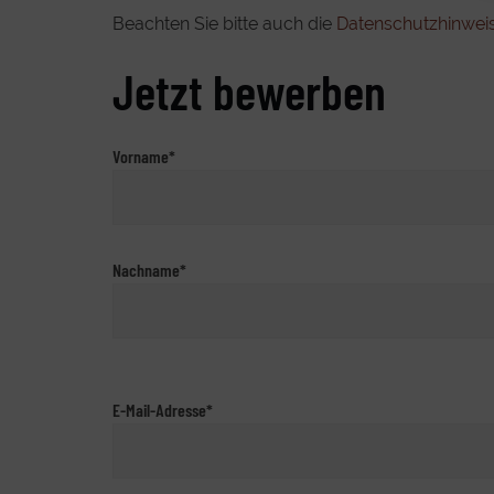
Beachten Sie bitte auch die
Datenschutzhinwei
Jetzt bewerben
Vorname*
Nachname*
E-Mail-Adresse*