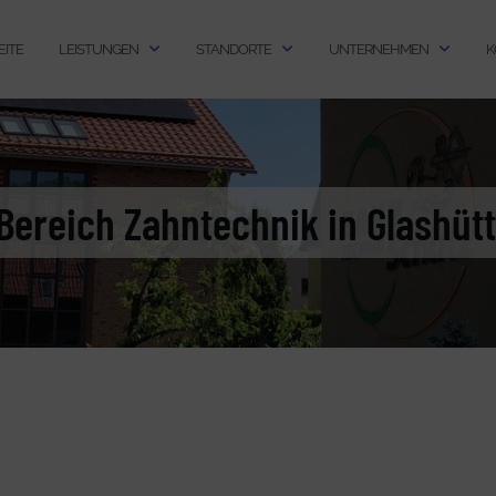
EITE
LEISTUNGEN
STANDORTE
UNTERNEHMEN
K
Bereich Zahntechnik in Glashüt